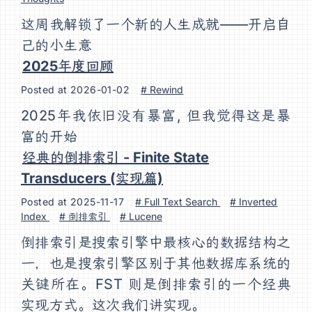
这周我解锁了一个新的人生成就——开启自
己的小生意
2025年度回顾
Posted at
2026-01-02
# Rewind
2025年我依旧没有暴富, 但我觉得这是暴
富的开始
经典的倒排索引 - Finite State
Transducers (实现篇)
Posted at
2025-11-17
# Full Text Search
# Inverted
Index
# 倒排索引
# Lucene
倒排索引是搜索引擎中最核心的数据结构之
一，也是搜索引擎区别于其他数据库系统的
关键所在。FST 则是倒排索引的一个经典
实现方式。这次我们讲实现。