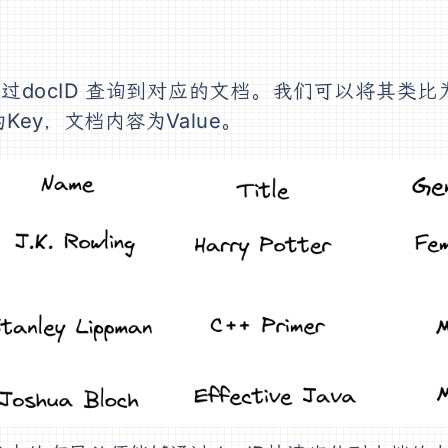
docID 查询到对应的文档。我们可以将其类比
D为Key，文档内容为Value。