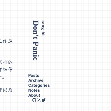
Don't Panic
tang-hi
工作原
文档的
详细信
Posts
一。
Archive
Categories
理以及
Notes
About