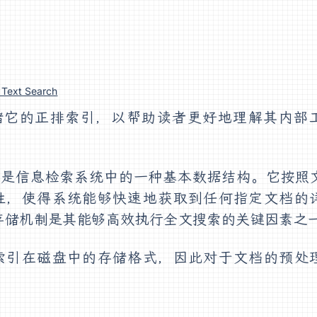
l Text Search
何存储它的正排索引，以帮助读者更好地理解其内部
，是信息检索系统中的一种基本数据结构。它按照
性，使得系统能够快速地获取到任何指定文档的
的存储机制是其能够高效执行全文搜索的关键因素之
索引在磁盘中的存储格式，因此对于文档的预处